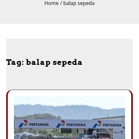
Home
balap sepeda
Tag:
balap sepeda