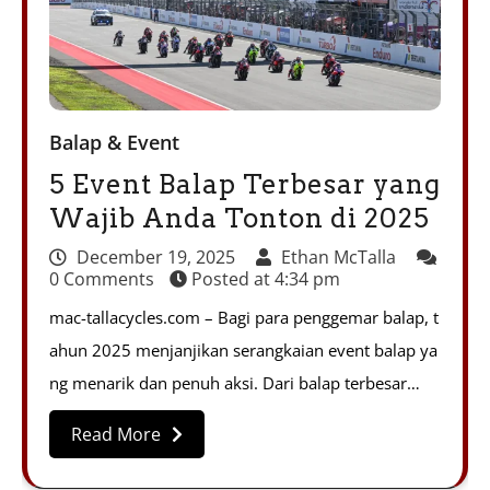
Balap & Event
5 Event Balap Terbesar yang
Wajib Anda Tonton di 2025
December 19, 2025
Ethan McTalla
0 Comments
Posted at
4:34 pm
mac-tallacycles.com – Bagi para penggemar balap, t
ahun 2025 menjanjikan serangkaian event balap ya
ng menarik dan penuh aksi. Dari balap terbesar…
Read More