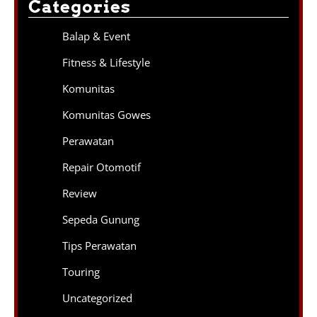
Categories
Balap & Event
Fitness & Lifestyle
Komunitas
Komunitas Gowes
Perawatan
Repair Otomotif
Review
Sepeda Gunung
Tips Perawatan
Touring
Uncategorized