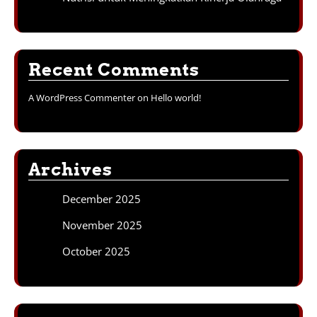
Recent Comments
A WordPress Commenter
on
Hello world!
Archives
December 2025
November 2025
October 2025