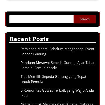
Search
Recent Posts
Persiapan Mental Sebelum Menghadapi Event
Sepeda Gunung
Panduan Merawat Sepeda Gunung Agar Tahan
Lama di Semua Kondisi
Tips Memilih Sepeda Gunung yang Tepat
untuk Pemula
5 Komunitas Gowes Terbaik yang Wajib Anda
Ikuti
Nutrisi untuk Meningkatkan Kinerja Olahraga