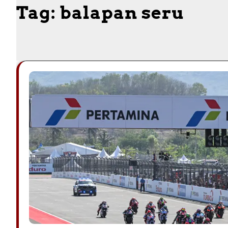
Tag:
balapan seru