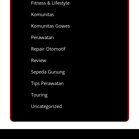
Fitness & Lifestyle
Komunitas
Komunitas Gowes
Perawatan
Repair Otomotif
Review
Sepeda Gunung
Tips Perawatan
Touring
Uncategorized