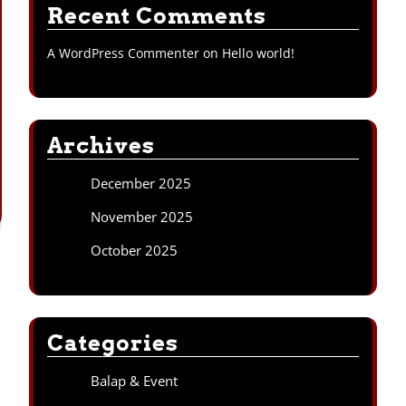
Recent Comments
A WordPress Commenter
on
Hello world!
Archives
December 2025
November 2025
October 2025
Categories
Balap & Event