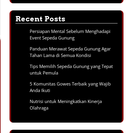
Recent Posts
Persiapan Mental Sebelum Menghadapi
Event Sepeda Gunung
Panduan Merawat Sepeda Gunung Agar
Tahan Lama di Semua Kondisi
Tips Memilih Sepeda Gunung yang Tepat
untuk Pemula
5 Komunitas Gowes Terbaik yang Wajib
Anda Ikuti
Nutrisi untuk Meningkatkan Kinerja
Olahraga