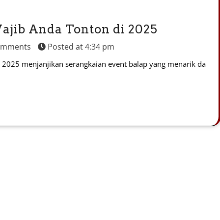
ajib Anda Tonton di 2025
omments
Posted at
4:34 pm
n 2025 menjanjikan serangkaian event balap yang menarik da