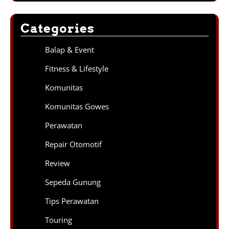
Categories
Balap & Event
Fitness & Lifestyle
Komunitas
Komunitas Gowes
Perawatan
Repair Otomotif
Review
Sepeda Gunung
Tips Perawatan
Touring