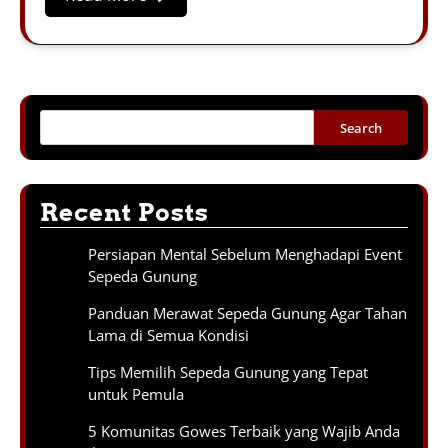
Search
Recent Posts
Persiapan Mental Sebelum Menghadapi Event
Sepeda Gunung
Panduan Merawat Sepeda Gunung Agar Tahan
Lama di Semua Kondisi
Tips Memilih Sepeda Gunung yang Tepat
untuk Pemula
5 Komunitas Gowes Terbaik yang Wajib Anda