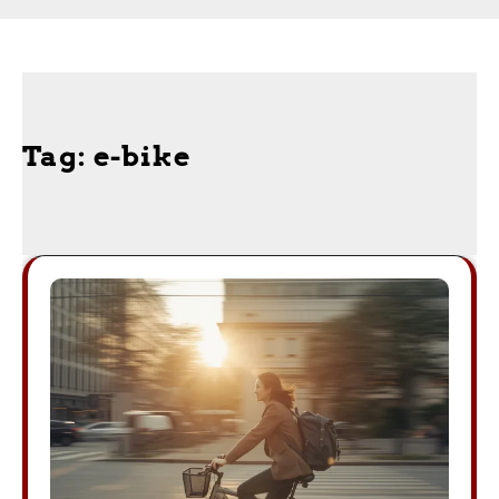
Tag:
e-bike