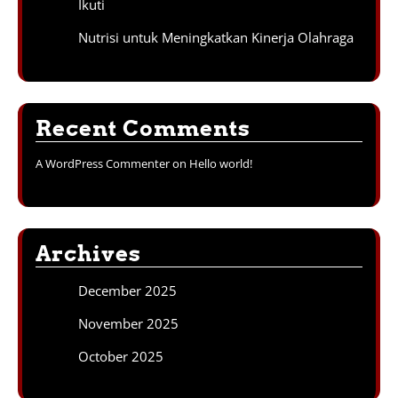
Ikuti
Nutrisi untuk Meningkatkan Kinerja Olahraga
Recent Comments
A WordPress Commenter
on
Hello world!
Archives
December 2025
November 2025
October 2025