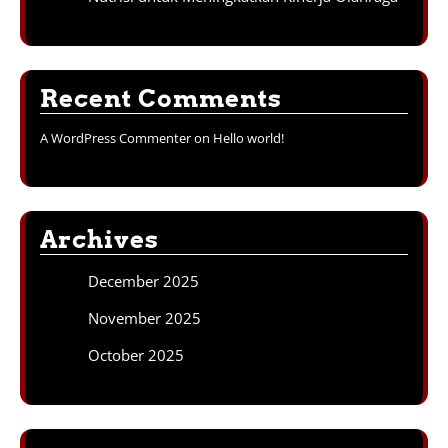
Recent Comments
A WordPress Commenter
on
Hello world!
Archives
December 2025
November 2025
October 2025