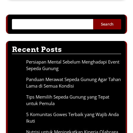
Search
Recent Posts
Persiapan Mental Sebelum Menghadapi Event
Sepeda Gunung
Panduan Merawat Sepeda Gunung Agar Tahan
Lama di Semua Kondisi
Tips Memilih Sepeda Gunung yang Tepat
untuk Pemula
5 Komunitas Gowes Terbaik yang Wajib Anda
Ikuti
Nutrisi untuk Meningkatkan Kinerja Olahraga