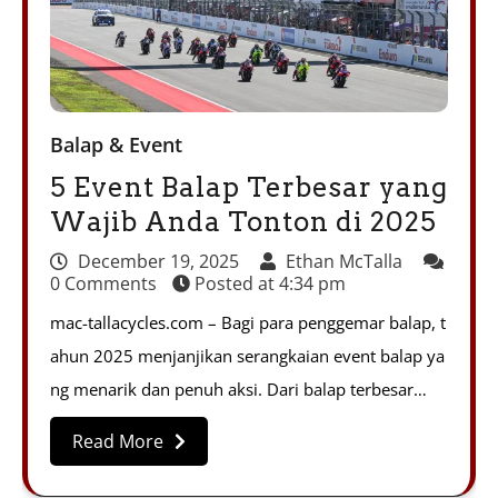
Balap & Event
5 Event Balap Terbesar yang
Wajib Anda Tonton di 2025
December 19, 2025
Ethan McTalla
0 Comments
Posted at
4:34 pm
mac-tallacycles.com – Bagi para penggemar balap, t
ahun 2025 menjanjikan serangkaian event balap ya
ng menarik dan penuh aksi. Dari balap terbesar…
Read More