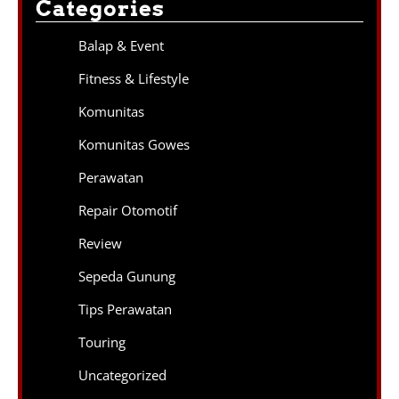
Categories
Balap & Event
Fitness & Lifestyle
Komunitas
Komunitas Gowes
Perawatan
Repair Otomotif
Review
Sepeda Gunung
Tips Perawatan
Touring
Uncategorized