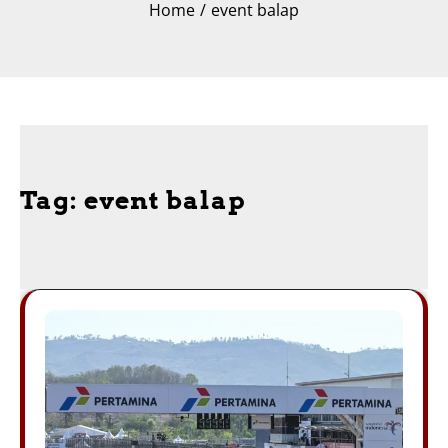
Home
event balap
Tag:
event balap