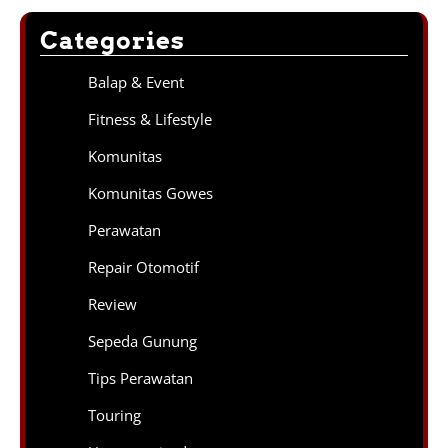
Categories
Balap & Event
Fitness & Lifestyle
Komunitas
Komunitas Gowes
Perawatan
Repair Otomotif
Review
Sepeda Gunung
Tips Perawatan
Touring