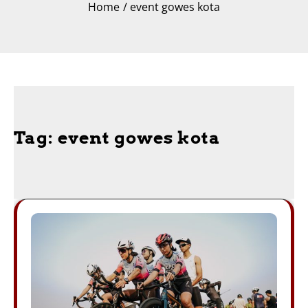
Home
event gowes kota
Tag:
event gowes kota