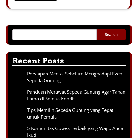
Search
Recent Posts
Persiapan Mental Sebelum Menghadapi Event
Sepeda Gunung
Panduan Merawat Sepeda Gunung Agar Tahan
Lama di Semua Kondisi
Tips Memilih Sepeda Gunung yang Tepat
untuk Pemula
5 Komunitas Gowes Terbaik yang Wajib Anda
Ikuti