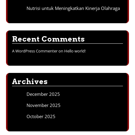
Nutrisi untuk Meningkatkan Kinerja Olahraga
Recent Comments
A WordPress Commenter
on
Hello world!
Archives
December 2025
November 2025
October 2025