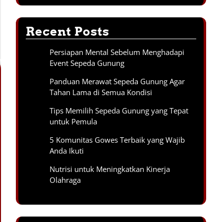
Recent Posts
Persiapan Mental Sebelum Menghadapi
Event Sepeda Gunung
Panduan Merawat Sepeda Gunung Agar
Tahan Lama di Semua Kondisi
Tips Memilih Sepeda Gunung yang Tepat
untuk Pemula
5 Komunitas Gowes Terbaik yang Wajib
Anda Ikuti
Nutrisi untuk Meningkatkan Kinerja
Olahraga