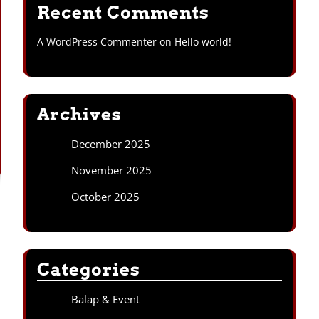
Recent Comments
A WordPress Commenter
on
Hello world!
Archives
December 2025
November 2025
October 2025
Categories
Balap & Event