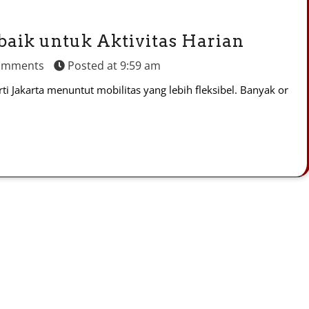
baik untuk Aktivitas Harian
omments
Posted at
9:59 am
rti Jakarta menuntut mobilitas yang lebih fleksibel. Banyak or