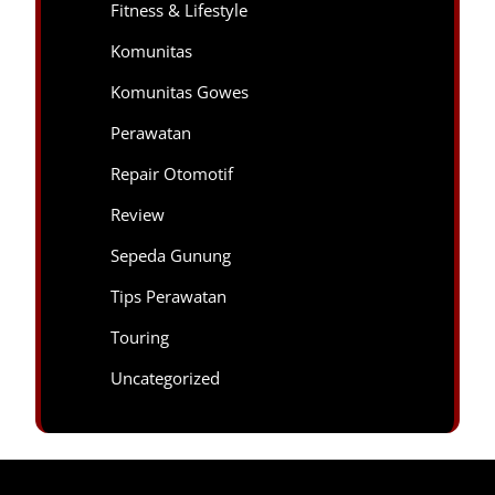
Fitness & Lifestyle
Komunitas
Komunitas Gowes
Perawatan
Repair Otomotif
Review
Sepeda Gunung
Tips Perawatan
Touring
Uncategorized