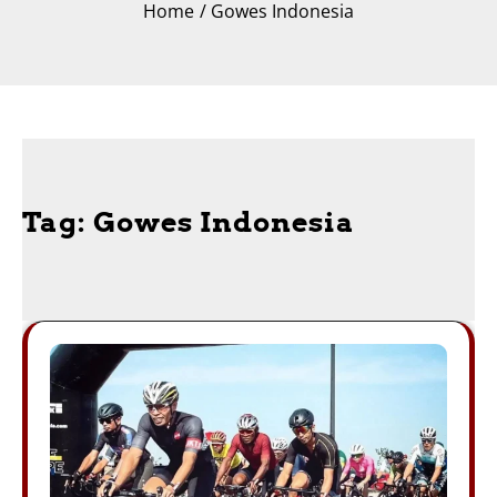
Home
Gowes Indonesia
Tag:
Gowes Indonesia