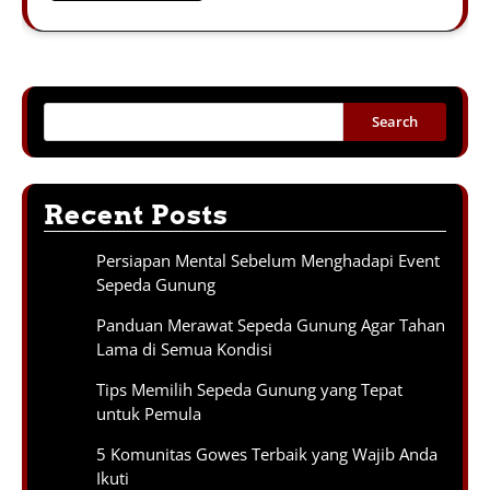
Search
Recent Posts
Persiapan Mental Sebelum Menghadapi Event
Sepeda Gunung
Panduan Merawat Sepeda Gunung Agar Tahan
Lama di Semua Kondisi
Tips Memilih Sepeda Gunung yang Tepat
untuk Pemula
5 Komunitas Gowes Terbaik yang Wajib Anda
Ikuti