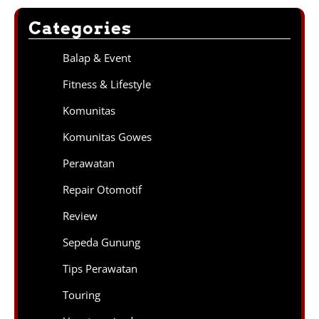
Categories
Balap & Event
Fitness & Lifestyle
Komunitas
Komunitas Gowes
Perawatan
Repair Otomotif
Review
Sepeda Gunung
Tips Perawatan
Touring