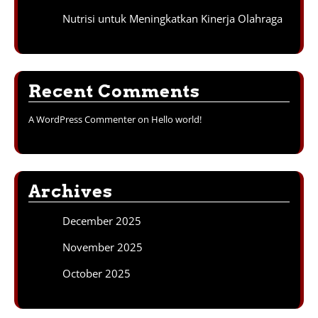
Nutrisi untuk Meningkatkan Kinerja Olahraga
Recent Comments
A WordPress Commenter
on
Hello world!
Archives
December 2025
November 2025
October 2025