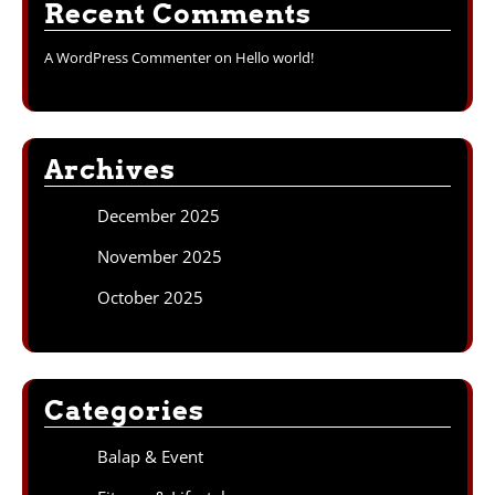
Recent Comments
A WordPress Commenter
on
Hello world!
Archives
December 2025
November 2025
October 2025
Categories
Balap & Event