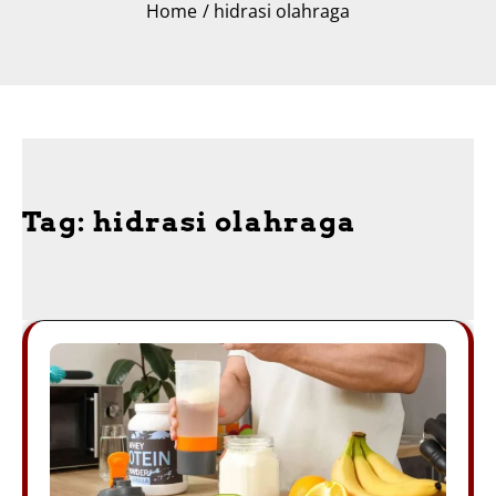
Home
hidrasi olahraga
Tag:
hidrasi olahraga