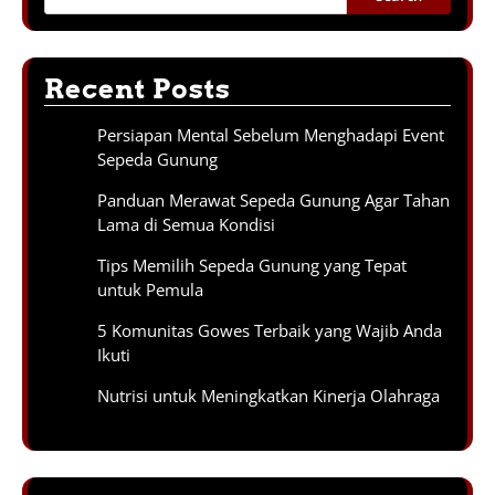
Recent Posts
Persiapan Mental Sebelum Menghadapi Event
Sepeda Gunung
Panduan Merawat Sepeda Gunung Agar Tahan
Lama di Semua Kondisi
Tips Memilih Sepeda Gunung yang Tepat
untuk Pemula
5 Komunitas Gowes Terbaik yang Wajib Anda
Ikuti
Nutrisi untuk Meningkatkan Kinerja Olahraga