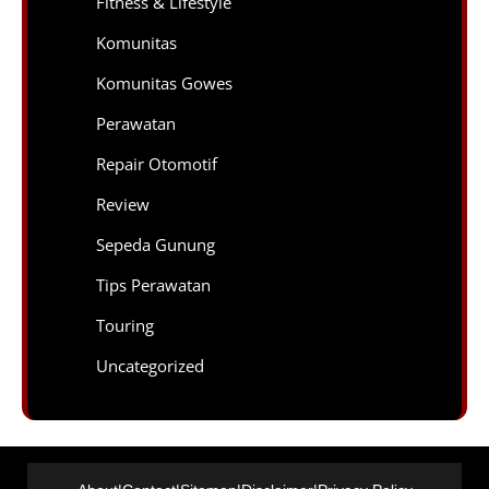
Fitness & Lifestyle
Komunitas
Komunitas Gowes
Perawatan
Repair Otomotif
Review
Sepeda Gunung
Tips Perawatan
Touring
Uncategorized