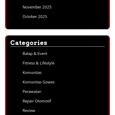
November 2025
October 2025
Categories
Balap & Event
Fitness & Lifestyle
Komunitas
Komunitas Gowes
Perawatan
Repair Otomotif
Review