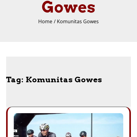
Gowes
Home
Komunitas Gowes
Tag:
Komunitas Gowes