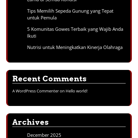
Tips Memilih Sepeda Gunung yang Tepat
untuk Pemula
5 Komunitas Gowes Terbaik yang Wajib Anda
Ikuti
Nutrisi untuk Meningkatkan Kinerja Olahraga
Recent Comments
A WordPress Commenter
on
Hello world!
Archives
December 2025