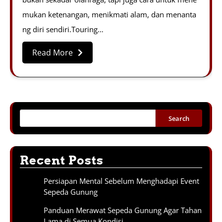
mukan ketenangan, menikmati alam, dan menanta
ng diri sendiri.Touring…
Read More
Search
Recent Posts
Persiapan Mental Sebelum Menghadapi Event
Sepeda Gunung
Panduan Merawat Sepeda Gunung Agar Tahan
Lama di Semua Kondisi