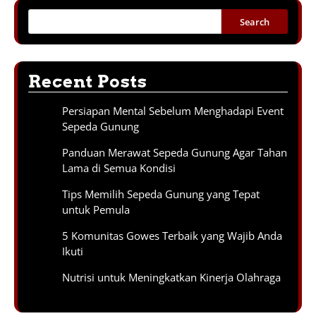
Search
Recent Posts
Persiapan Mental Sebelum Menghadapi Event
Sepeda Gunung
Panduan Merawat Sepeda Gunung Agar Tahan
Lama di Semua Kondisi
Tips Memilih Sepeda Gunung yang Tepat
untuk Pemula
5 Komunitas Gowes Terbaik yang Wajib Anda
Ikuti
Nutrisi untuk Meningkatkan Kinerja Olahraga