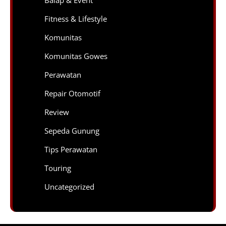
Balap & Event
Fitness & Lifestyle
Komunitas
Komunitas Gowes
Perawatan
Repair Otomotif
Review
Sepeda Gunung
Tips Perawatan
Touring
Uncategorized