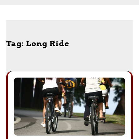
Tag:
Long Ride