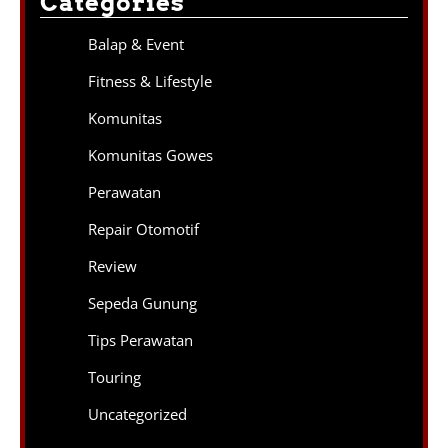
Categories
Balap & Event
Fitness & Lifestyle
Komunitas
Komunitas Gowes
Perawatan
Repair Otomotif
Review
Sepeda Gunung
Tips Perawatan
Touring
Uncategorized