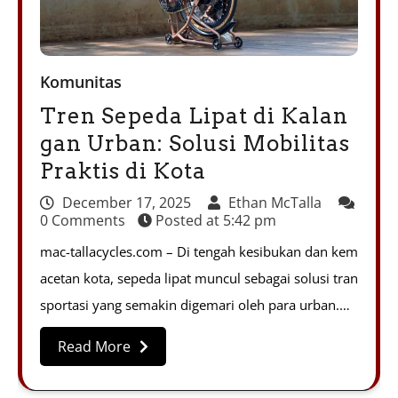
Komunitas
Tren Sepeda Lipat di Kalan
gan Urban: Solusi Mobilitas
Praktis di Kota
December 17, 2025
Ethan McTalla
0 Comments
Posted at
5:42 pm
mac-tallacycles.com – Di tengah kesibukan dan kem
acetan kota, sepeda lipat muncul sebagai solusi tran
sportasi yang semakin digemari oleh para urban.…
Read More