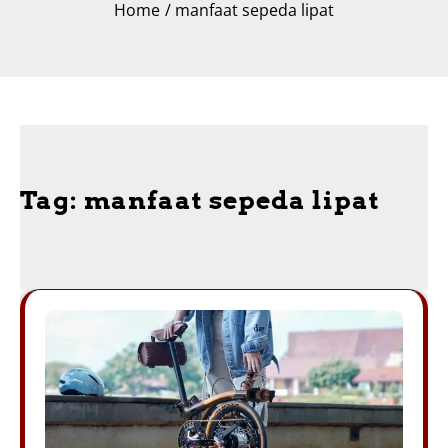
Home
manfaat sepeda lipat
Tag:
manfaat sepeda lipat