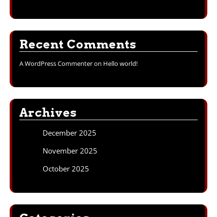
Recent Comments
A WordPress Commenter
on
Hello world!
Archives
December 2025
November 2025
October 2025