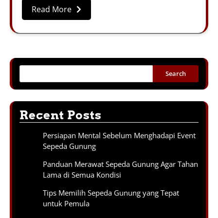
Read More
Search
Recent Posts
Persiapan Mental Sebelum Menghadapi Event
Sepeda Gunung
Panduan Merawat Sepeda Gunung Agar Tahan
Lama di Semua Kondisi
Tips Memilih Sepeda Gunung yang Tepat
untuk Pemula