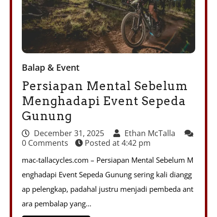
Balap & Event
Persiapan Mental Sebelum
Menghadapi Event Sepeda
Gunung
December 31, 2025
Ethan McTalla
0 Comments
Posted at
4:42 pm
mac-tallacycles.com – Persiapan Mental Sebelum M
enghadapi Event Sepeda Gunung sering kali diangg
ap pelengkap, padahal justru menjadi pembeda ant
ara pembalap yang…