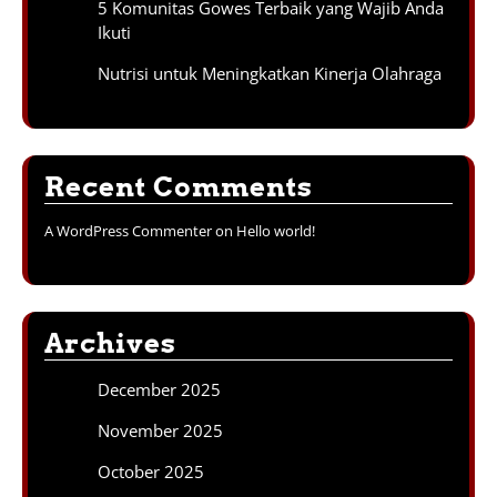
5 Komunitas Gowes Terbaik yang Wajib Anda
Ikuti
Nutrisi untuk Meningkatkan Kinerja Olahraga
Recent Comments
A WordPress Commenter
on
Hello world!
Archives
December 2025
November 2025
October 2025