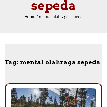
sepeda
Home
mental olahraga sepeda
Tag:
mental olahraga sepeda