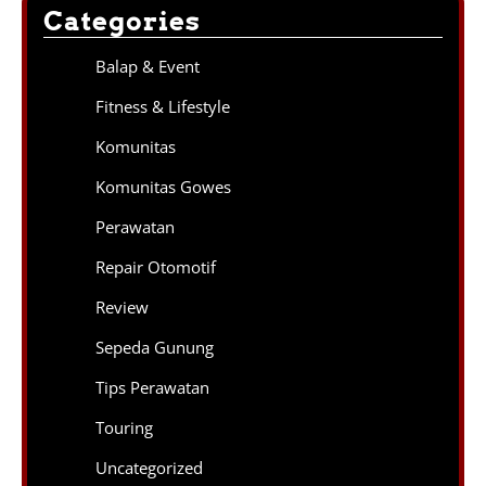
Categories
Balap & Event
Fitness & Lifestyle
Komunitas
Komunitas Gowes
Perawatan
Repair Otomotif
Review
Sepeda Gunung
Tips Perawatan
Touring
Uncategorized