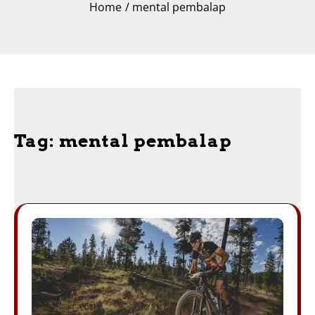
Home
mental pembalap
Tag:
mental pembalap