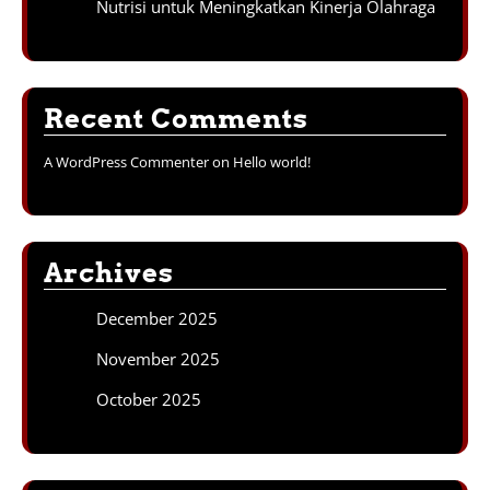
Nutrisi untuk Meningkatkan Kinerja Olahraga
Recent Comments
A WordPress Commenter
on
Hello world!
Archives
December 2025
November 2025
October 2025