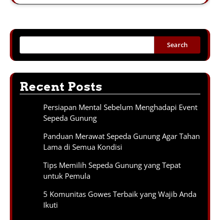
Search
Recent Posts
Persiapan Mental Sebelum Menghadapi Event
Sepeda Gunung
Panduan Merawat Sepeda Gunung Agar Tahan
Lama di Semua Kondisi
Tips Memilih Sepeda Gunung yang Tepat
untuk Pemula
5 Komunitas Gowes Terbaik yang Wajib Anda
Ikuti