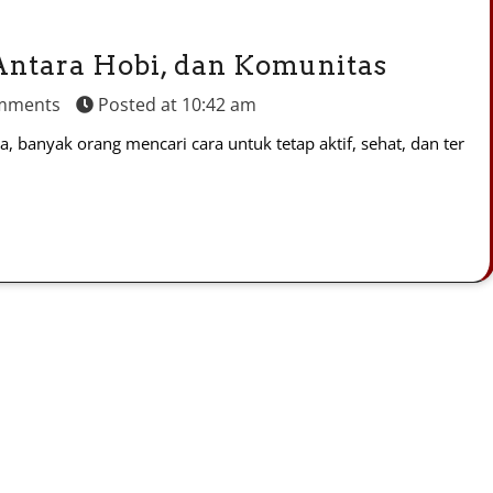
Antara Hobi, dan Komunitas
mments
Posted at
10:42 am
, banyak orang mencari cara untuk tetap aktif, sehat, dan ter