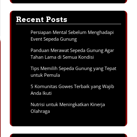
Recent Posts
Persiapan Mental Sebelum Menghadapi
Event Sepeda Gunung
Panduan Merawat Sepeda Gunung Agar
Tahan Lama di Semua Kondisi
Tips Memilih Sepeda Gunung yang Tepat
untuk Pemula
5 Komunitas Gowes Terbaik yang Wajib
Anda Ikuti
Nutrisi untuk Meningkatkan Kinerja
Olahraga