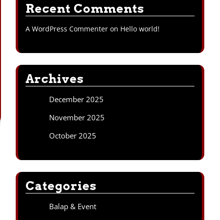
Recent Comments
A WordPress Commenter
on
Hello world!
Archives
December 2025
November 2025
October 2025
Categories
Balap & Event