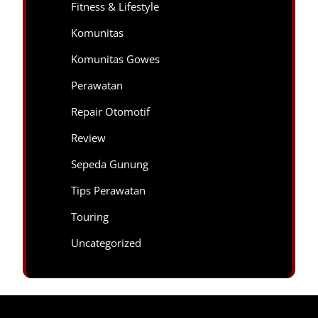
Fitness & Lifestyle
Komunitas
Komunitas Gowes
Perawatan
Repair Otomotif
Review
Sepeda Gunung
Tips Perawatan
Touring
Uncategorized