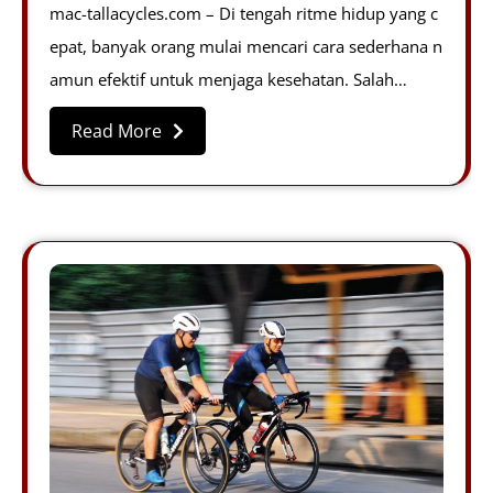
mac-tallacycles.com – Di tengah ritme hidup yang c
epat, banyak orang mulai mencari cara sederhana n
amun efektif untuk menjaga kesehatan. Salah…
Read More