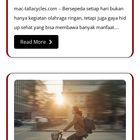
mac-tallacycles.com – Bersepeda setiap hari bukan
hanya kegiatan olahraga ringan, tetapi juga gaya hid
up sehat yang bisa membawa banyak manfaat.…
Read More