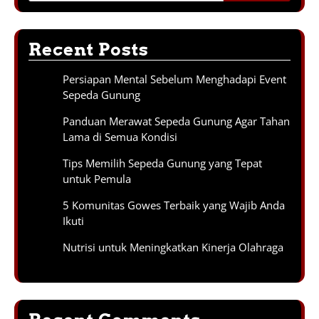
Recent Posts
Persiapan Mental Sebelum Menghadapi Event
Sepeda Gunung
Panduan Merawat Sepeda Gunung Agar Tahan
Lama di Semua Kondisi
Tips Memilih Sepeda Gunung yang Tepat
untuk Pemula
5 Komunitas Gowes Terbaik yang Wajib Anda
Ikuti
Nutrisi untuk Meningkatkan Kinerja Olahraga