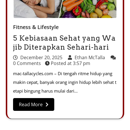
Fitness & Lifestyle
5 Kebiasaan Sehat yang Wa
jib Diterapkan Sehari-hari
December 20, 2025
Ethan McTalla
0 Comments
Posted at
3:57 pm
mac-tallacycles.com – Di tengah ritme hidup yang
makin cepat, banyak orang ingin hidup lebih sehat t
etapi bingung harus mulai dari…
Read More