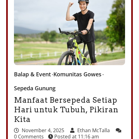
Balap & Event
Komunitas Gowes
Sepeda Gunung
Manfaat Bersepeda Setiap
Hari untuk Tubuh, Pikiran
Kita
November 4, 2025
Ethan McTalla
0 Comments
Posted at
11:16 am