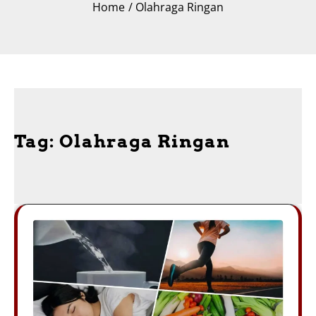
Home
Olahraga Ringan
Tag:
Olahraga Ringan