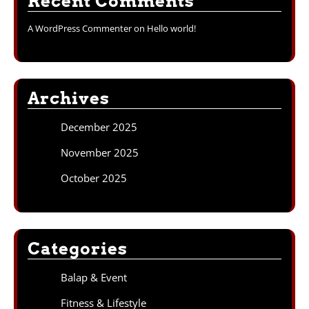
Recent Comments
A WordPress Commenter
on
Hello world!
Archives
December 2025
November 2025
October 2025
Categories
Balap & Event
Fitness & Lifestyle