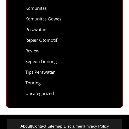
Komunitas
Komunitas Gowes
Perawatan
Repair Otomotif
Review
Sepeda Gunung
Tips Perawatan
Touring
Uncategorized
About
|
Contact
|
Sitemap
|
Disclaimer
|
Privacy Policy