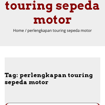
touring sepeda
motor
Home
perlengkapan touring sepeda motor
Tag:
perlengkapan touring
sepeda motor