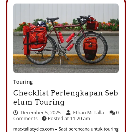
Touring
Checklist Perlengkapan Seb
elum Touring
December 5, 2025
Ethan McTalla
0
Comments
Posted at
11:20 am
mac-tallacycles.com – Saat berencana untuk touring