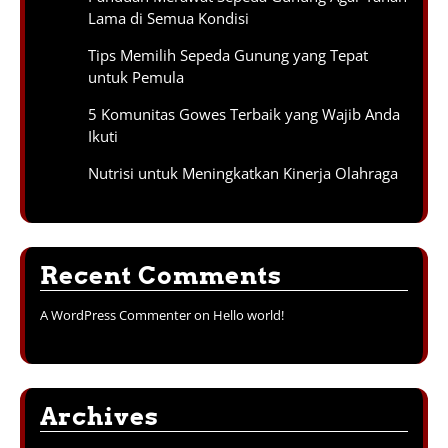
Lama di Semua Kondisi
Tips Memilih Sepeda Gunung yang Tepat
untuk Pemula
5 Komunitas Gowes Terbaik yang Wajib Anda
Ikuti
Nutrisi untuk Meningkatkan Kinerja Olahraga
Recent Comments
A WordPress Commenter
on
Hello world!
Archives