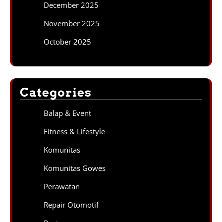
December 2025
November 2025
October 2025
Categories
Balap & Event
Fitness & Lifestyle
Komunitas
Komunitas Gowes
Perawatan
Repair Otomotif