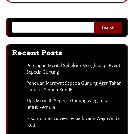
Search
Recent Posts
Persiapan Mental Sebelum Menghadapi Event
Sepeda Gunung
Panduan Merawat Sepeda Gunung Agar Tahan
Lama di Semua Kondisi
Tips Memilih Sepeda Gunung yang Tepat
untuk Pemula
5 Komunitas Gowes Terbaik yang Wajib Anda
Ikuti