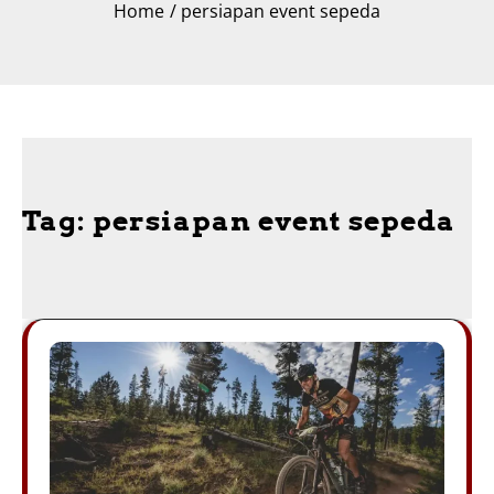
Home
persiapan event sepeda
Tag:
persiapan event sepeda