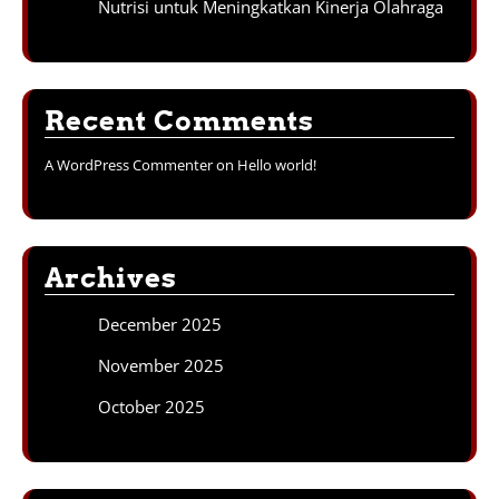
Nutrisi untuk Meningkatkan Kinerja Olahraga
Recent Comments
A WordPress Commenter
on
Hello world!
Archives
December 2025
November 2025
October 2025