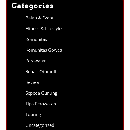
Categories
Balap & Event
Fitness & Lifestyle
Komunitas
Komunitas Gowes
Perawatan
Repair Otomotif
Review
Sepeda Gunung
Tips Perawatan
Touring
Uncategorized