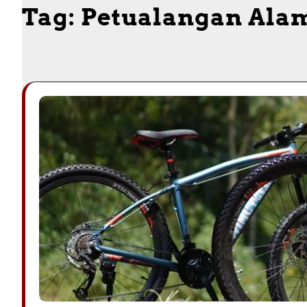
Tag:
Petualangan Ala