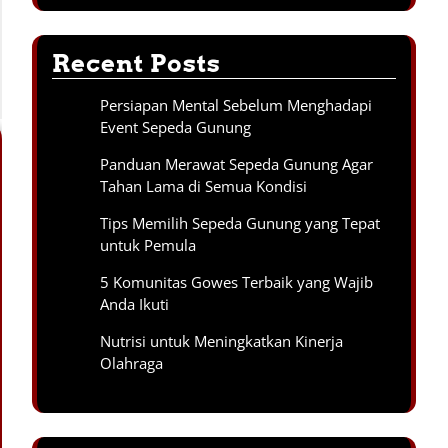
Recent Posts
Persiapan Mental Sebelum Menghadapi
Event Sepeda Gunung
Panduan Merawat Sepeda Gunung Agar
Tahan Lama di Semua Kondisi
Tips Memilih Sepeda Gunung yang Tepat
untuk Pemula
5 Komunitas Gowes Terbaik yang Wajib
Anda Ikuti
Nutrisi untuk Meningkatkan Kinerja
Olahraga