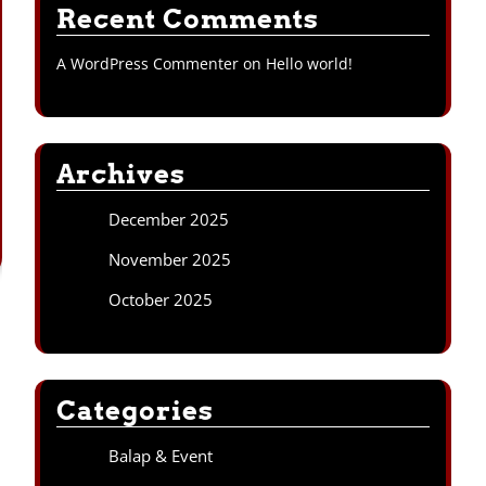
Recent Comments
A WordPress Commenter
on
Hello world!
Archives
December 2025
November 2025
October 2025
Categories
Balap & Event