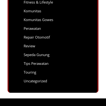
Fitness & Lifestyle
Komunitas
Komunitas Gowes
Perawatan
Repair Otomotif
Review
Sepeda Gunung
Tips Perawatan
Touring
Uncategorized