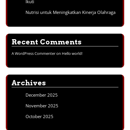
Ikuti
Nutrisi untuk Meningkatkan Kinerja Olahraga
Recent Comments
A WordPress Commenter
on
Hello world!
Archives
December 2025
November 2025
October 2025