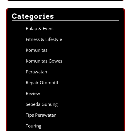
Categories
Balap & Event
Fitness & Lifestyle
Komunitas
Komunitas Gowes
Perawatan
Repair Otomotif
Review
Sepeda Gunung
Tips Perawatan
Touring