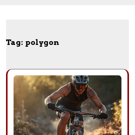
Tag:
polygon