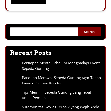
Search
Recent Posts
Persiapan Mental Sebelum Menghadapi Event
Sepeda Gunung
Panduan Merawat Sepeda Gunung Agar Tahan
Lama di Semua Kondisi
Tips Memilih Sepeda Gunung yang Tepat
untuk Pemula
5 Komunitas Gowes Terbaik yang Wajib Anda