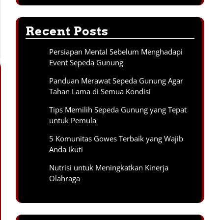
Recent Posts
Persiapan Mental Sebelum Menghadapi
Event Sepeda Gunung
Panduan Merawat Sepeda Gunung Agar
Tahan Lama di Semua Kondisi
Tips Memilih Sepeda Gunung yang Tepat
untuk Pemula
5 Komunitas Gowes Terbaik yang Wajib
Anda Ikuti
Nutrisi untuk Meningkatkan Kinerja
Olahraga