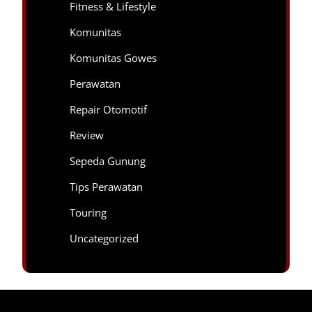
Fitness & Lifestyle
Komunitas
Komunitas Gowes
Perawatan
Repair Otomotif
Review
Sepeda Gunung
Tips Perawatan
Touring
Uncategorized