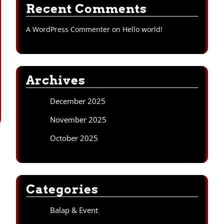
Recent Comments
A WordPress Commenter
on
Hello world!
Archives
December 2025
November 2025
October 2025
Categories
Balap & Event