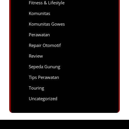
Fitness & Lifestyle
Komunitas
Komunitas Gowes
Perawatan
Repair Otomotif
Review
Sepeda Gunung
Tips Perawatan
Touring
Uncategorized