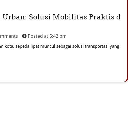
Urban: Solusi Mobilitas Praktis d
omments
Posted at
5:42 pm
 kota, sepeda lipat muncul sebagai solusi transportasi yang