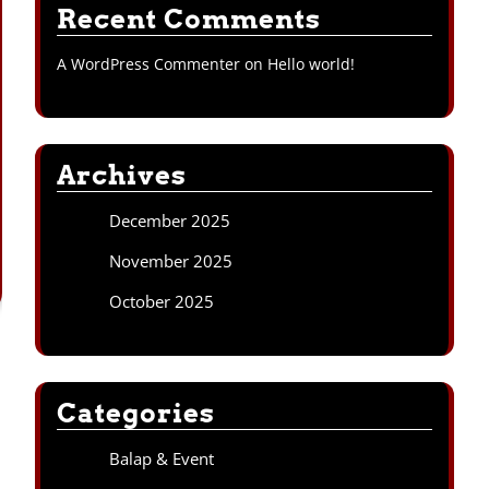
Recent Comments
A WordPress Commenter
on
Hello world!
Archives
December 2025
November 2025
October 2025
Categories
Balap & Event