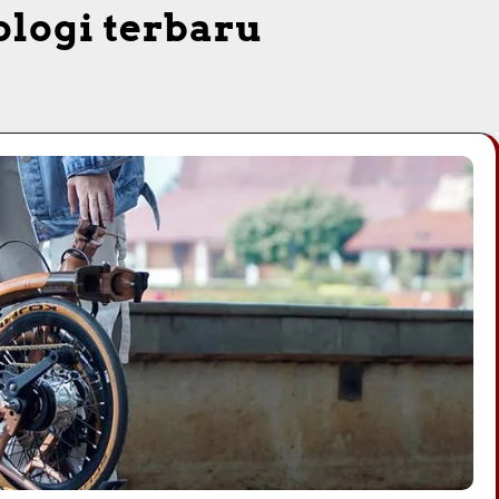
ologi terbaru