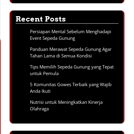
Recent Posts
Persiapan Mental Sebelum Menghadapi
Event Sepeda Gunung
Panduan Merawat Sepeda Gunung Agar
Tahan Lama di Semua Kondisi
Tips Memilih Sepeda Gunung yang Tepat
untuk Pemula
5 Komunitas Gowes Terbaik yang Wajib
Anda Ikuti
Nutrisi untuk Meningkatkan Kinerja
Olahraga