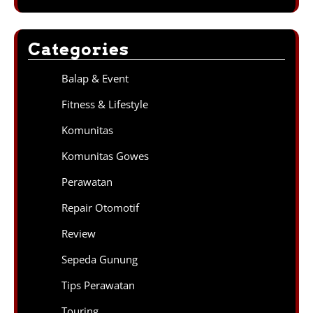
Categories
Balap & Event
Fitness & Lifestyle
Komunitas
Komunitas Gowes
Perawatan
Repair Otomotif
Review
Sepeda Gunung
Tips Perawatan
Touring