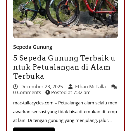
Sepeda Gunung
5 Sepeda Gunung Terbaik u
ntuk Petualangan di Alam
Terbuka
December 23, 2025
Ethan McTalla
0 Comments
Posted at
7:32 am
mac-tallacycles.com – Petualangan alam selalu men
awarkan sensasi yang tidak bisa ditemukan di temp
at lain. Di tengah gunung yang menjulang, jalur…