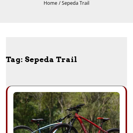
Home
Sepeda Trail
Tag:
Sepeda Trail