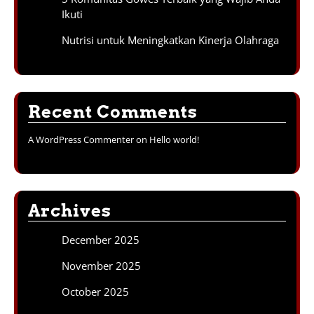
Ikuti
Nutrisi untuk Meningkatkan Kinerja Olahraga
Recent Comments
A WordPress Commenter
on
Hello world!
Archives
December 2025
November 2025
October 2025