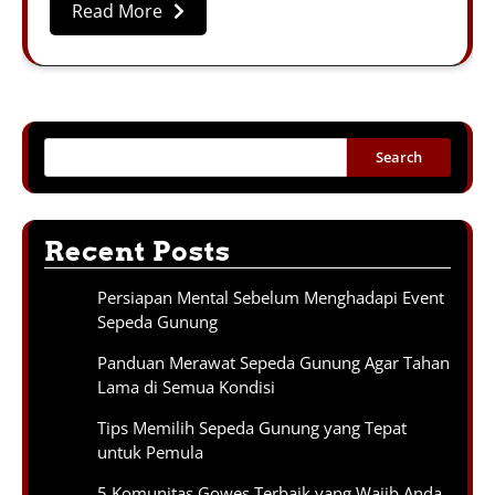
Read More
Search
Recent Posts
Persiapan Mental Sebelum Menghadapi Event
Sepeda Gunung
Panduan Merawat Sepeda Gunung Agar Tahan
Lama di Semua Kondisi
Tips Memilih Sepeda Gunung yang Tepat
untuk Pemula
5 Komunitas Gowes Terbaik yang Wajib Anda