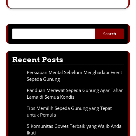
Search
Recent Posts
Persiapan Mental Sebelum Menghadapi Event
Sepeda Gunung
Panduan Merawat Sepeda Gunung Agar Tahan
Lama di Semua Kondisi
Tips Memilih Sepeda Gunung yang Tepat
untuk Pemula
5 Komunitas Gowes Terbaik yang Wajib Anda
Ikuti