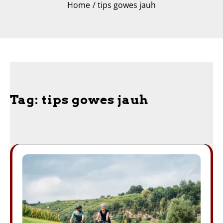
Home
tips gowes jauh
Tag:
tips gowes jauh