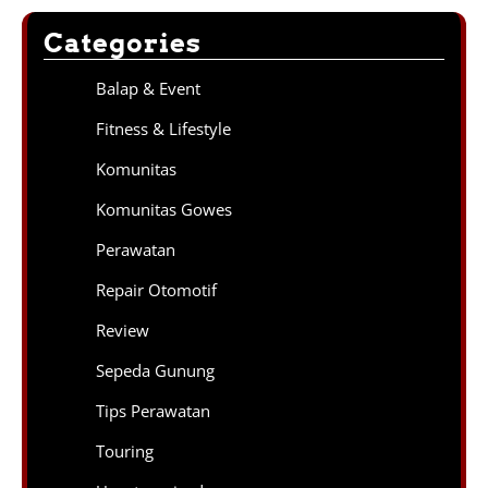
Categories
Balap & Event
Fitness & Lifestyle
Komunitas
Komunitas Gowes
Perawatan
Repair Otomotif
Review
Sepeda Gunung
Tips Perawatan
Touring