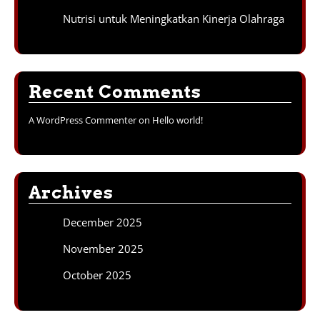
Nutrisi untuk Meningkatkan Kinerja Olahraga
Recent Comments
A WordPress Commenter
on
Hello world!
Archives
December 2025
November 2025
October 2025