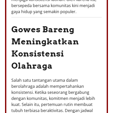
bersepeda bersama komunitas kini menjadi
gaya hidup yang semakin populer.
Gowes Bareng
Meningkatkan
Konsistensi
Olahraga
Salah satu tantangan utama dalam
berolahraga adalah mempertahankan
konsistensi. Ketika seseorang bergabung
dengan komunitas, komitmen menjadi lebih
kuat. Selain itu, pertemuan rutin membuat
tubuh terbiasa beraktivitas. Dengan jadwal