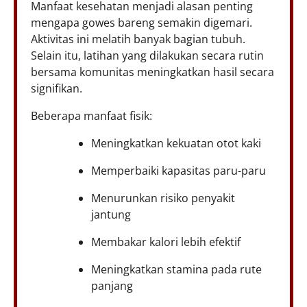
Manfaat kesehatan menjadi alasan penting
mengapa gowes bareng semakin digemari.
Aktivitas ini melatih banyak bagian tubuh.
Selain itu, latihan yang dilakukan secara rutin
bersama komunitas meningkatkan hasil secara
signifikan.
Beberapa manfaat fisik:
Meningkatkan kekuatan otot kaki
Memperbaiki kapasitas paru-paru
Menurunkan risiko penyakit
jantung
Membakar kalori lebih efektif
Meningkatkan stamina pada rute
panjang