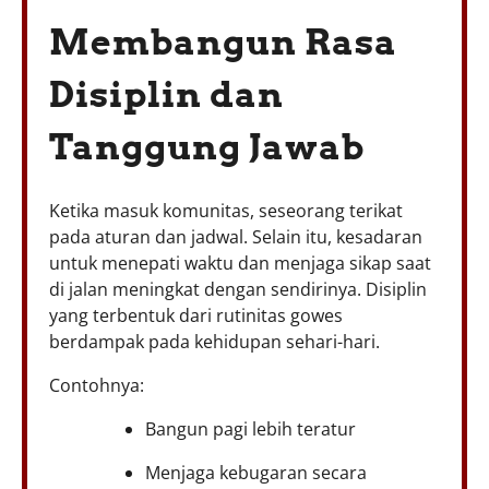
Membangun Rasa
Disiplin dan
Tanggung Jawab
Ketika masuk komunitas, seseorang terikat
pada aturan dan jadwal. Selain itu, kesadaran
untuk menepati waktu dan menjaga sikap saat
di jalan meningkat dengan sendirinya. Disiplin
yang terbentuk dari rutinitas gowes
berdampak pada kehidupan sehari-hari.
Contohnya:
Bangun pagi lebih teratur
Menjaga kebugaran secara