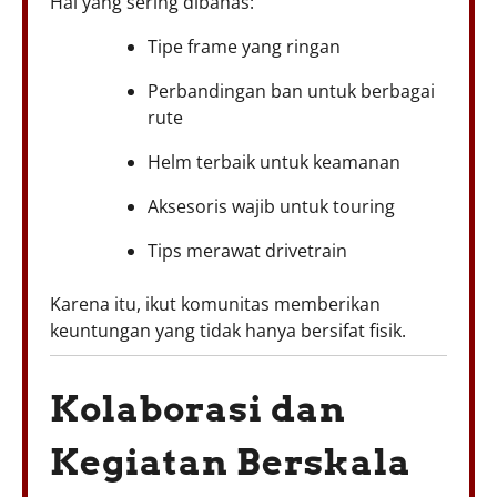
Hal yang sering dibahas:
Tipe frame yang ringan
Perbandingan ban untuk berbagai
rute
Helm terbaik untuk keamanan
Aksesoris wajib untuk touring
Tips merawat drivetrain
Karena itu, ikut komunitas memberikan
keuntungan yang tidak hanya bersifat fisik.
Kolaborasi dan
Kegiatan Berskala