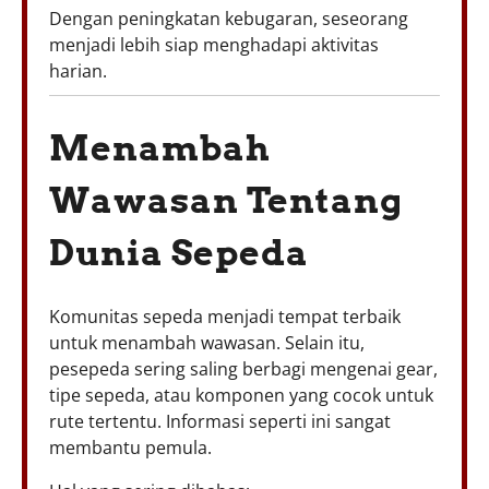
Dengan peningkatan kebugaran, seseorang
menjadi lebih siap menghadapi aktivitas
harian.
Menambah
Wawasan Tentang
Dunia Sepeda
Komunitas sepeda menjadi tempat terbaik
untuk menambah wawasan. Selain itu,
pesepeda sering saling berbagi mengenai gear,
tipe sepeda, atau komponen yang cocok untuk
rute tertentu. Informasi seperti ini sangat
membantu pemula.