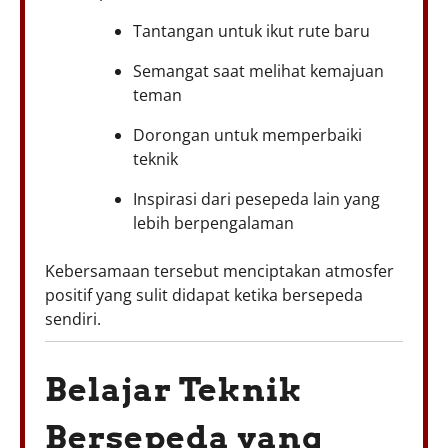
Tantangan untuk ikut rute baru
Semangat saat melihat kemajuan
teman
Dorongan untuk memperbaiki
teknik
Inspirasi dari pesepeda lain yang
lebih berpengalaman
Kebersamaan tersebut menciptakan atmosfer
positif yang sulit didapat ketika bersepeda
sendiri.
Belajar Teknik
Bersepeda yang