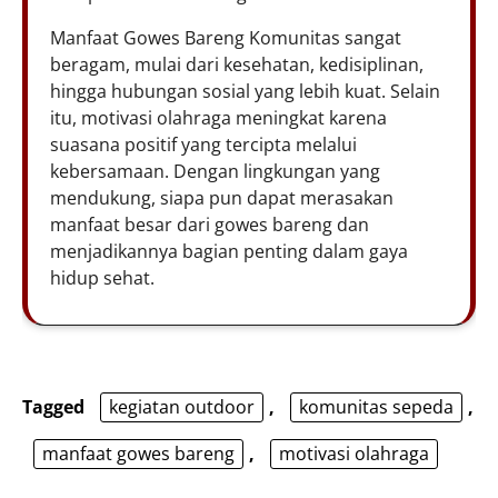
Manfaat Gowes Bareng Komunitas sangat
beragam, mulai dari kesehatan, kedisiplinan,
hingga hubungan sosial yang lebih kuat. Selain
itu, motivasi olahraga meningkat karena
suasana positif yang tercipta melalui
kebersamaan. Dengan lingkungan yang
mendukung, siapa pun dapat merasakan
manfaat besar dari gowes bareng dan
menjadikannya bagian penting dalam gaya
hidup sehat.
Tagged
kegiatan outdoor
,
komunitas sepeda
,
manfaat gowes bareng
,
motivasi olahraga