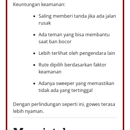
Keuntungan keamanan:
Saling memberi tanda jika ada jalan
rusak
Ada teman yang bisa membantu
saat ban bocor
Lebih terlihat oleh pengendara lain
Rute dipilih berdasarkan faktor
keamanan
Adanya sweeper yang memastikan
tidak ada yang tertinggal
Dengan perlindungan seperti ini, gowes terasa
lebih nyaman.