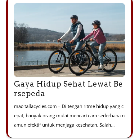
Gaya Hidup Sehat Lewat Be
rsepeda
mac-tallacycles.com – Di tengah ritme hidup yang c
epat, banyak orang mulai mencari cara sederhana n
amun efektif untuk menjaga kesehatan. Salah…