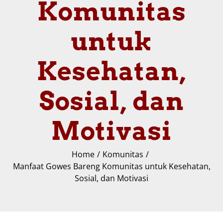
Komunitas
untuk
Kesehatan,
Sosial, dan
Motivasi
Home
Komunitas
Manfaat Gowes Bareng Komunitas untuk Kesehatan,
Sosial, dan Motivasi