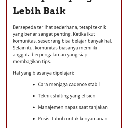
Lebih Baik
Bersepeda terlihat sederhana, tetapi teknik
yang benar sangat penting. Ketika ikut
komunitas, seseorang bisa belajar banyak hal.
Selain itu, komunitas biasanya memiliki
anggota berpengalaman yang siap
membagikan tips.
Hal yang biasanya dipelajari:
Cara menjaga cadence stabil
Teknik shifting yang efisien
Manajemen napas saat tanjakan
Posisi tubuh untuk kenyamanan