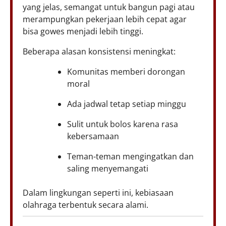
yang jelas, semangat untuk bangun pagi atau
merampungkan pekerjaan lebih cepat agar
bisa gowes menjadi lebih tinggi.
Beberapa alasan konsistensi meningkat:
Komunitas memberi dorongan
moral
Ada jadwal tetap setiap minggu
Sulit untuk bolos karena rasa
kebersamaan
Teman-teman mengingatkan dan
saling menyemangati
Dalam lingkungan seperti ini, kebiasaan
olahraga terbentuk secara alami.