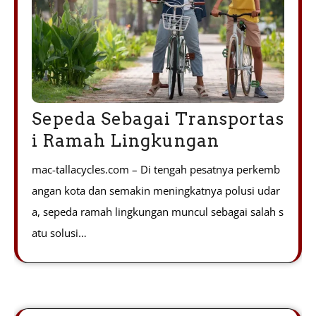
Sepeda Sebagai Transportas
i Ramah Lingkungan
mac-tallacycles.com – Di tengah pesatnya perkemb
angan kota dan semakin meningkatnya polusi udar
a, sepeda ramah lingkungan muncul sebagai salah s
atu solusi…