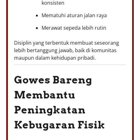
konsisten
Mematuhi aturan jalan raya
Merawat sepeda lebih rutin
Disiplin yang terbentuk membuat seseorang
lebih bertanggung jawab, baik di komunitas
maupun dalam kehidupan pribadi.
Gowes Bareng
Membantu
Peningkatan
Kebugaran Fisik