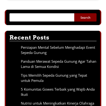
Search
Recent Posts
Persiapan Mental Sebelum Menghadapi Event
Sepeda Gunung
Panduan Merawat Sepeda Gunung Agar Tahan
Lama di Semua Kondisi
Tips Memilih Sepeda Gunung yang Tepat
untuk Pemula
5 Komunitas Gowes Terbaik yang Wajib Anda
Ikuti
Nutrisi untuk Meningkatkan Kinerja Olahraga