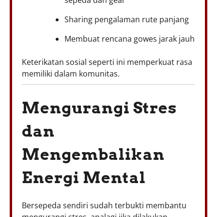
Sharing pengalaman rute panjang
Membuat rencana gowes jarak jauh
Keterikatan sosial seperti ini memperkuat rasa
memiliki dalam komunitas.
Mengurangi Stres
dan
Mengembalikan
Energi Mental
Bersepeda sendiri sudah terbukti membantu