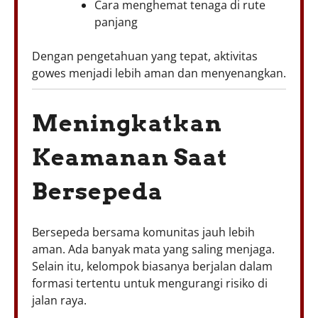
Cara menghemat tenaga di rute
panjang
Dengan pengetahuan yang tepat, aktivitas
gowes menjadi lebih aman dan menyenangkan.
Meningkatkan
Keamanan Saat
Bersepeda
Bersepeda bersama komunitas jauh lebih
aman. Ada banyak mata yang saling menjaga.
Selain itu, kelompok biasanya berjalan dalam
formasi tertentu untuk mengurangi risiko di
jalan raya.