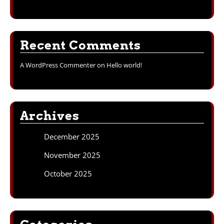
Recent Comments
A WordPress Commenter
on
Hello world!
Archives
December 2025
November 2025
October 2025