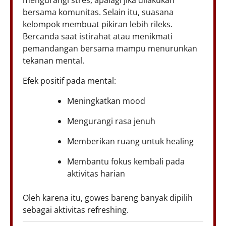
mengurangi stres, apalagi jika dilakukan
bersama komunitas. Selain itu, suasana
kelompok membuat pikiran lebih rileks.
Bercanda saat istirahat atau menikmati
pemandangan bersama mampu menurunkan
tekanan mental.
Efek positif pada mental:
Meningkatkan mood
Mengurangi rasa jenuh
Memberikan ruang untuk healing
Membantu fokus kembali pada
aktivitas harian
Oleh karena itu, gowes bareng banyak dipilih
sebagai aktivitas refreshing.