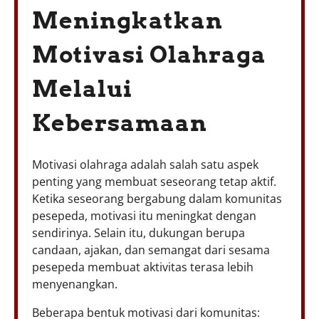
Meningkatkan
Motivasi Olahraga
Melalui
Kebersamaan
Motivasi olahraga adalah salah satu aspek
penting yang membuat seseorang tetap aktif.
Ketika seseorang bergabung dalam komunitas
pesepeda, motivasi itu meningkat dengan
sendirinya. Selain itu, dukungan berupa
candaan, ajakan, dan semangat dari sesama
pesepeda membuat aktivitas terasa lebih
menyenangkan.
Beberapa bentuk motivasi dari komunitas: