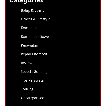
Categories
Balap & Event
Fitness & Lifestyle
Komunitas
Komunitas Gowes
Perawatan
Repair Otomotif
Review
Sepeda Gunung
Tips Perawatan
Touring
Uncategorized