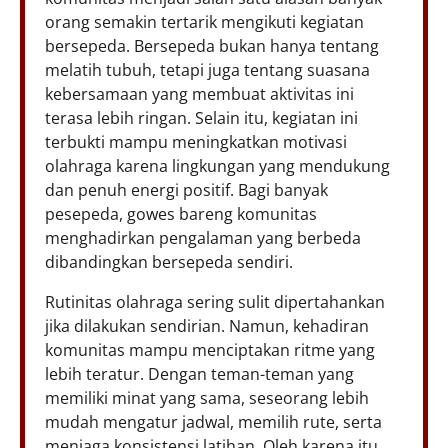
orang semakin tertarik mengikuti kegiatan
bersepeda. Bersepeda bukan hanya tentang
melatih tubuh, tetapi juga tentang suasana
kebersamaan yang membuat aktivitas ini
terasa lebih ringan. Selain itu, kegiatan ini
terbukti mampu meningkatkan motivasi
olahraga karena lingkungan yang mendukung
dan penuh energi positif. Bagi banyak
pesepeda, gowes bareng komunitas
menghadirkan pengalaman yang berbeda
dibandingkan bersepeda sendiri.
Rutinitas olahraga sering sulit dipertahankan
jika dilakukan sendirian. Namun, kehadiran
komunitas mampu menciptakan ritme yang
lebih teratur. Dengan teman-teman yang
memiliki minat yang sama, seseorang lebih
mudah mengatur jadwal, memilih rute, serta
menjaga konsistensi latihan. Oleh karena itu,