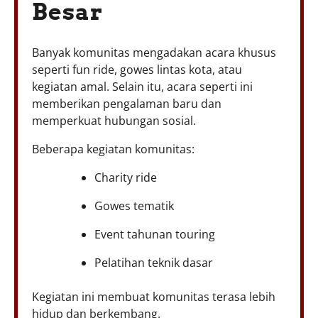
Besar
Banyak komunitas mengadakan acara khusus
seperti fun ride, gowes lintas kota, atau
kegiatan amal. Selain itu, acara seperti ini
memberikan pengalaman baru dan
memperkuat hubungan sosial.
Beberapa kegiatan komunitas:
Charity ride
Gowes tematik
Event tahunan touring
Pelatihan teknik dasar
Kegiatan ini membuat komunitas terasa lebih
hidup dan berkembang.