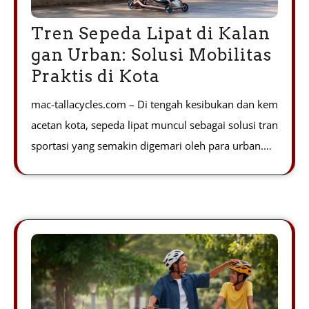
Tren Sepeda Lipat di Kalan
gan Urban: Solusi Mobilitas
Praktis di Kota
mac-tallacycles.com – Di tengah kesibukan dan kem
acetan kota, sepeda lipat muncul sebagai solusi tran
sportasi yang semakin digemari oleh para urban.…