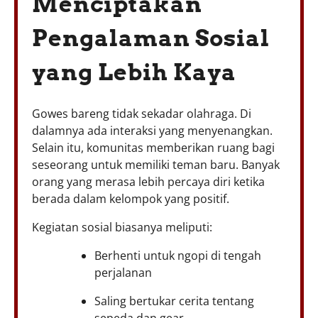
Menciptakan
Pengalaman Sosial
yang Lebih Kaya
Gowes bareng tidak sekadar olahraga. Di
dalamnya ada interaksi yang menyenangkan.
Selain itu, komunitas memberikan ruang bagi
seseorang untuk memiliki teman baru. Banyak
orang yang merasa lebih percaya diri ketika
berada dalam kelompok yang positif.
Kegiatan sosial biasanya meliputi:
Berhenti untuk ngopi di tengah
perjalanan
Saling bertukar cerita tentang
sepeda dan gear