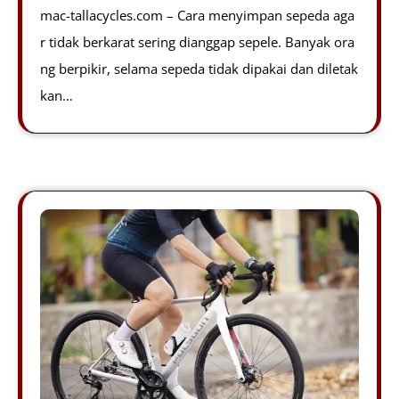
mac-tallacycles.com – Cara menyimpan sepeda aga
r tidak berkarat sering dianggap sepele. Banyak ora
ng berpikir, selama sepeda tidak dipakai dan diletak
kan…