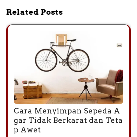
Related Posts
Cara Menyimpan Sepeda A
gar Tidak Berkarat dan Teta
p Awet