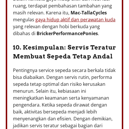
ruang, terdapat pembahasan tambahan yang
masih relevan. Karena itu,
Mac-TallaCycles
mengulas
gaya hidup aktif dan perawatan kuda
yang relevan dengan hobi berkuda yang
dibahas di
BrickerPerformancePonies
.
10. Kesimpulan: Servis Teratur
Membuat Sepeda Tetap Andal
Pentingnya service sepeda secara berkala tidak
bisa diabaikan. Dengan servis rutin, performa
sepeda tetap optimal dan risiko kerusakan
menurun. Selain itu, kebiasaan ini
meningkatkan keamanan serta kenyamanan
pengendara. Ketika sepeda dirawat dengan
baik, aktivitas bersepeda menjadi lebih
menyenangkan dan efisien. Dengan demikian,
jadikan servis teratur sebagai bagian dari