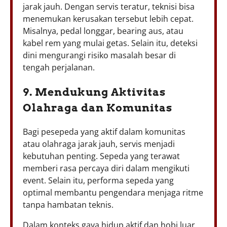
jarak jauh. Dengan servis teratur, teknisi bisa
menemukan kerusakan tersebut lebih cepat.
Misalnya, pedal longgar, bearing aus, atau
kabel rem yang mulai getas. Selain itu, deteksi
dini mengurangi risiko masalah besar di
tengah perjalanan.
9. Mendukung Aktivitas
Olahraga dan Komunitas
Bagi pesepeda yang aktif dalam komunitas
atau olahraga jarak jauh, servis menjadi
kebutuhan penting. Sepeda yang terawat
memberi rasa percaya diri dalam mengikuti
event. Selain itu, performa sepeda yang
optimal membantu pengendara menjaga ritme
tanpa hambatan teknis.
Dalam konteks gaya hidup aktif dan hobi luar