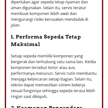
diperlukan agar sepeda tetap nyaman dan
aman digunakan. Selain itu, servis teratur
membuat komponen lebih awet dan
mengurangi risiko kerusakan mendadak di
jalan.
1. Performa Sepeda Tetap
Maksimal
Setiap sepeda memiliki komponen yang
bergerak dan terhubung satu sama lain. Ketika
komponen tersebut kotor atau aus,
performanya menurun. Servis rutin membantu
menjaga kelancaran setiap bagian. Selain itu,
teknisi dapat memastikan sistem bekerja
sesuai fungsinya sehingga sepeda terasa lebih
ringan saat dikayuh.
2. Keamanan Pengendara