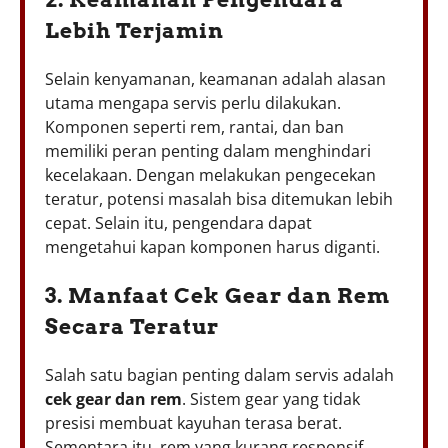
Lebih Terjamin
Selain kenyamanan, keamanan adalah alasan
utama mengapa servis perlu dilakukan.
Komponen seperti rem, rantai, dan ban
memiliki peran penting dalam menghindari
kecelakaan. Dengan melakukan pengecekan
teratur, potensi masalah bisa ditemukan lebih
cepat. Selain itu, pengendara dapat
mengetahui kapan komponen harus diganti.
3. Manfaat Cek Gear dan Rem
Secara Teratur
Salah satu bagian penting dalam servis adalah
cek gear dan rem
. Sistem gear yang tidak
presisi membuat kayuhan terasa berat.
Sementara itu, rem yang kurang responsif