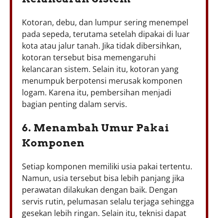
Kotoran, debu, dan lumpur sering menempel
pada sepeda, terutama setelah dipakai di luar
kota atau jalur tanah. Jika tidak dibersihkan,
kotoran tersebut bisa memengaruhi
kelancaran sistem. Selain itu, kotoran yang
menumpuk berpotensi merusak komponen
logam. Karena itu, pembersihan menjadi
bagian penting dalam servis.
6. Menambah Umur Pakai
Komponen
Setiap komponen memiliki usia pakai tertentu.
Namun, usia tersebut bisa lebih panjang jika
perawatan dilakukan dengan baik. Dengan
servis rutin, pelumasan selalu terjaga sehingga
gesekan lebih ringan. Selain itu, teknisi dapat