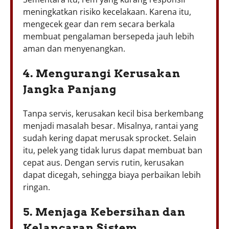
meningkatkan risiko kecelakaan. Karena itu,
mengecek gear dan rem secara berkala
membuat pengalaman bersepeda jauh lebih
aman dan menyenangkan.
4. Mengurangi Kerusakan
Jangka Panjang
Tanpa servis, kerusakan kecil bisa berkembang
menjadi masalah besar. Misalnya, rantai yang
sudah kering dapat merusak sprocket. Selain
itu, pelek yang tidak lurus dapat membuat ban
cepat aus. Dengan servis rutin, kerusakan
dapat dicegah, sehingga biaya perbaikan lebih
ringan.
5. Menjaga Kebersihan dan
Kelancaran Sistem