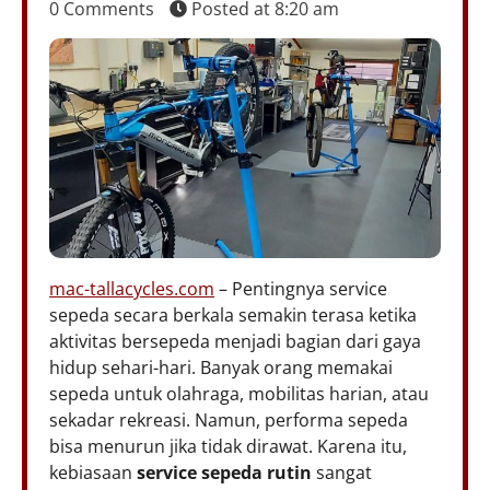
0 Comments
Posted at
8:20 am
mac-tallacycles.com
– Pentingnya service
sepeda secara berkala semakin terasa ketika
aktivitas bersepeda menjadi bagian dari gaya
hidup sehari-hari. Banyak orang memakai
sepeda untuk olahraga, mobilitas harian, atau
sekadar rekreasi. Namun, performa sepeda
bisa menurun jika tidak dirawat. Karena itu,
kebiasaan
service sepeda rutin
sangat