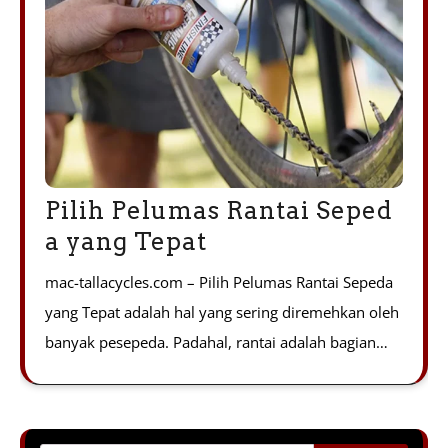
Pilih Pelumas Rantai Seped
a yang Tepat
mac-tallacycles.com – Pilih Pelumas Rantai Sepeda
yang Tepat adalah hal yang sering diremehkan oleh
banyak pesepeda. Padahal, rantai adalah bagian…