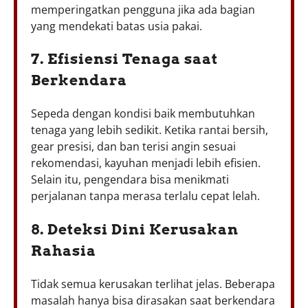
memperingatkan pengguna jika ada bagian
yang mendekati batas usia pakai.
7. Efisiensi Tenaga saat
Berkendara
Sepeda dengan kondisi baik membutuhkan
tenaga yang lebih sedikit. Ketika rantai bersih,
gear presisi, dan ban terisi angin sesuai
rekomendasi, kayuhan menjadi lebih efisien.
Selain itu, pengendara bisa menikmati
perjalanan tanpa merasa terlalu cepat lelah.
8. Deteksi Dini Kerusakan
Rahasia
Tidak semua kerusakan terlihat jelas. Beberapa
masalah hanya bisa dirasakan saat berkendara