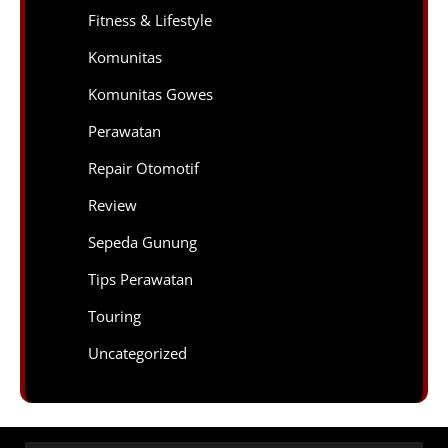
Fitness & Lifestyle
Komunitas
Komunitas Gowes
Perawatan
Repair Otomotif
Review
Sepeda Gunung
Tips Perawatan
Touring
Uncategorized