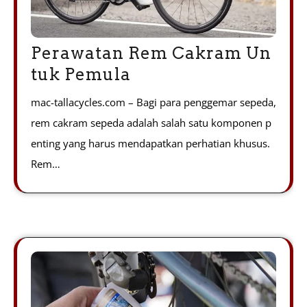
Perawatan Rem Cakram Un
tuk Pemula
mac-tallacycles.com – Bagi para penggemar sepeda,
rem cakram sepeda adalah salah satu komponen p
enting yang harus mendapatkan perhatian khusus.
Rem…