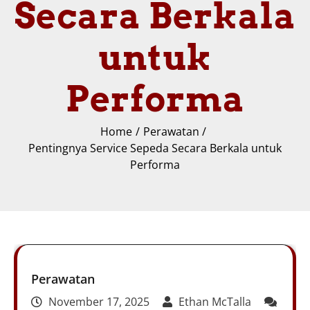
Secara Berkala
untuk
Performa
Home
Perawatan
Pentingnya Service Sepeda Secara Berkala untuk
Performa
Perawatan
November 17, 2025
Ethan McTalla