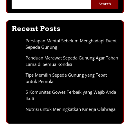
Search
Recent Posts
Persiapan Mental Sebelum Menghadapi Event
Sepeda Gunung
Panduan Merawat Sepeda Gunung Agar Tahan
Lama di Semua Kondisi
Tips Memilih Sepeda Gunung yang Tepat
untuk Pemula
5 Komunitas Gowes Terbaik yang Wajib Anda
Ikuti
Nutrisi untuk Meningkatkan Kinerja Olahraga