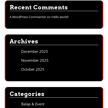
Recent Comments
A WordPress Commenter
on
Hello world!
Archives
December 2025
November 2025
October 2025
Categories
Balap & Event