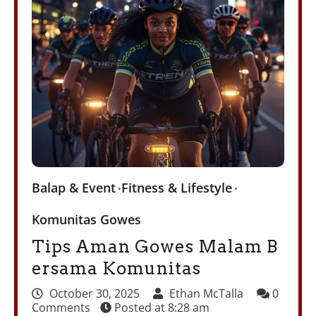
Balap & Event
Fitness & Lifestyle
Komunitas Gowes
Tips Aman Gowes Malam B
ersama Komunitas
October 30, 2025
Ethan McTalla
0
Comments
Posted at
8:28 am