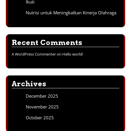
Ikuti
Nutrisi untuk Meningkatkan Kinerja Olahraga
Recent Comments
A WordPress Commenter
on
Hello world!
Archives
December 2025
November 2025
October 2025