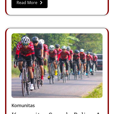
Read More
Komunitas