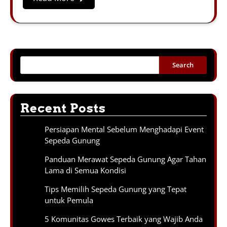
Search
Recent Posts
Persiapan Mental Sebelum Menghadapi Event
Sepeda Gunung
Panduan Merawat Sepeda Gunung Agar Tahan
Lama di Semua Kondisi
Tips Memilih Sepeda Gunung yang Tepat
untuk Pemula
5 Komunitas Gowes Terbaik yang Wajib Anda