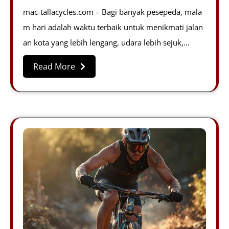
mac-tallacycles.com – Bagi banyak pesepeda, mala
m hari adalah waktu terbaik untuk menikmati jalan
an kota yang lebih lengang, udara lebih sejuk,…
Read More