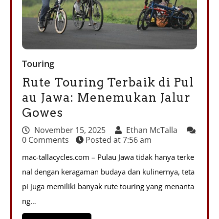
Touring
Rute Touring Terbaik di Pul
au Jawa: Menemukan Jalur
Gowes
November 15, 2025
Ethan McTalla
0 Comments
Posted at
7:56 am
mac-tallacycles.com – Pulau Jawa tidak hanya terke
nal dengan keragaman budaya dan kulinernya, teta
pi juga memiliki banyak rute touring yang menanta
ng…