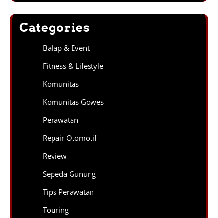
Categories
Balap & Event
Fitness & Lifestyle
Komunitas
Komunitas Gowes
Perawatan
Repair Otomotif
Review
Sepeda Gunung
Tips Perawatan
Touring