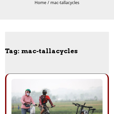
Home
mac-tallacycles
Tag:
mac-tallacycles