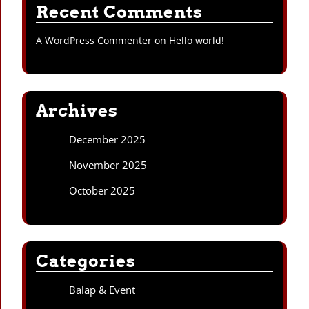
Recent Comments
A WordPress Commenter
on
Hello world!
Archives
December 2025
November 2025
October 2025
Categories
Balap & Event