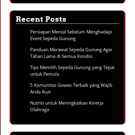
Recent Posts
Persiapan Mental Sebelum Menghadapi
Event Sepeda Gunung
Panduan Merawat Sepeda Gunung Agar
Tahan Lama di Semua Kondisi
Tips Memilih Sepeda Gunung yang Tepat
untuk Pemula
5 Komunitas Gowes Terbaik yang Wajib
Anda Ikuti
Nutrisi untuk Meningkatkan Kinerja
Olahraga