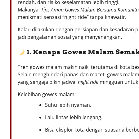
rendah, dan risiko keselamatan lebih tinggi.
Makanya,
Tips Aman Gowes Malam Bersama Komunita
menikmati sensasi “night ride” tanpa khawatir.
Kalau dilakukan dengan persiapan dan kesadaran 
jadi pengalaman sosial yang menyenangkan.
1. Kenapa Gowes Malam Semak
Tren gowes malam makin naik, terutama di kota bes
Selain menghindari panas dan macet, gowes malam j
yang sengaja bikin jadwal
night ride
mingguan untuk
Kelebihan gowes malam:
Suhu lebih nyaman.
Lalu lintas lebih lengang.
Bisa eksplor kota dengan suasana berb