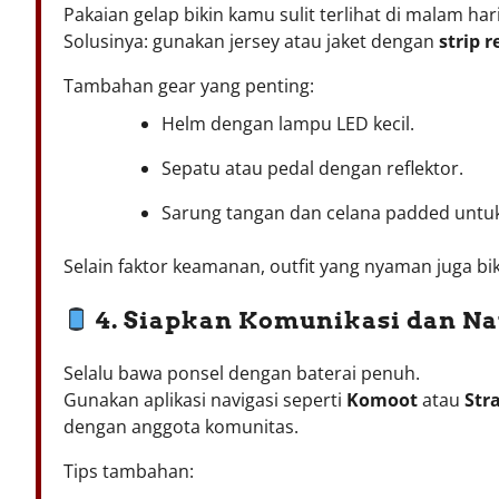
Pakaian gelap bikin kamu sulit terlihat di malam hari
Solusinya: gunakan jersey atau jaket dengan
strip r
Tambahan gear yang penting:
Helm dengan lampu LED kecil.
Sepatu atau pedal dengan reflektor.
Sarung tangan dan celana padded untu
Selain faktor keamanan, outfit yang nyaman juga bi
4. Siapkan Komunikasi dan Na
Selalu bawa ponsel dengan baterai penuh.
Gunakan aplikasi navigasi seperti
Komoot
atau
Str
dengan anggota komunitas.
Tips tambahan: