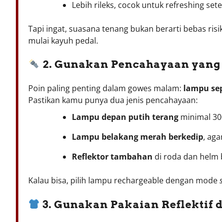
Lebih rileks, cocok untuk refreshing sete
Tapi ingat, suasana tenang bukan berarti bebas ris
mulai kayuh pedal.
2. Gunakan Pencahayaan yang
Poin paling penting dalam gowes malam:
lampu se
Pastikan kamu punya dua jenis pencahayaan:
Lampu depan putih terang
minimal 30
Lampu belakang merah berkedip
, ag
Reflektor tambahan
di roda dan helm bu
Kalau bisa, pilih lampu rechargeable dengan mode
3. Gunakan Pakaian Reflektif