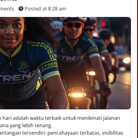
ments
Posted at
8:28 am
hari adalah waktu terbaik untuk menikmati jalanan
sana yang lebih tenang.
tangan tersendiri: pencahayaan terbatas, visibilitas