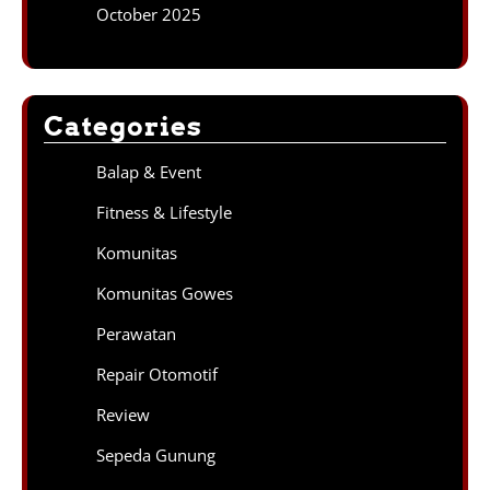
October 2025
Categories
Balap & Event
Fitness & Lifestyle
Komunitas
Komunitas Gowes
Perawatan
Repair Otomotif
Review
Sepeda Gunung