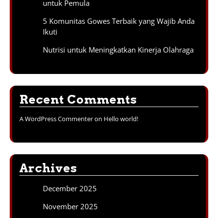
untuk Pemula
5 Komunitas Gowes Terbaik yang Wajib Anda
Ikuti
Nutrisi untuk Meningkatkan Kinerja Olahraga
Recent Comments
A WordPress Commenter
on
Hello world!
Archives
December 2025
November 2025