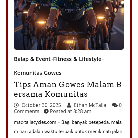
Balap & Event
Fitness & Lifestyle
Komunitas Gowes
Tips Aman Gowes Malam B
ersama Komunitas
October 30, 2025
Ethan McTalla
0
Comments
Posted at
8:28 am
mac-tallacycles.com – Bagi banyak pesepeda, mala
m hari adalah waktu terbaik untuk menikmati jalan