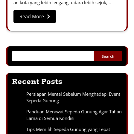
an kota yang lebih lengang, udara lebih sejuk,…
Read More
Search
Recent Posts
Persiapan Mental Sebelum Menghadapi Event
Sepeda Gunung
Panduan Merawat Sepeda Gunung Agar Tahan
Lama di Semua Kondisi
Tips Memilih Sepeda Gunung yang Tepat